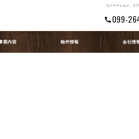
リノベーション、リフ
099-26
事業内容
物件情報
会社情