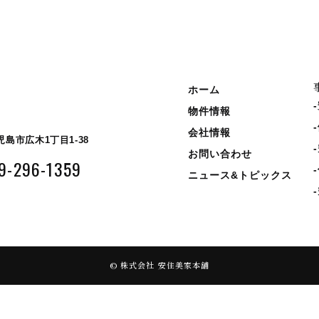
ホーム
物件情報
会社情報
島市広木1丁目1-38
お問い合わせ
9-296-1359
ニュース&トピックス
© 株式会社 安住美家本舗