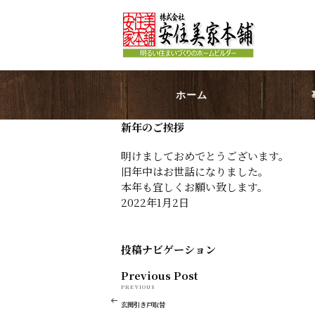
ホーム
新年のご挨拶
明けましておめでとうございます。
旧年中はお世話になりました。
本年も宜しくお願い致します。
2022年1月2日
投稿ナビゲーション
Previous Post
PREVIOUS
玄関引き戸取替