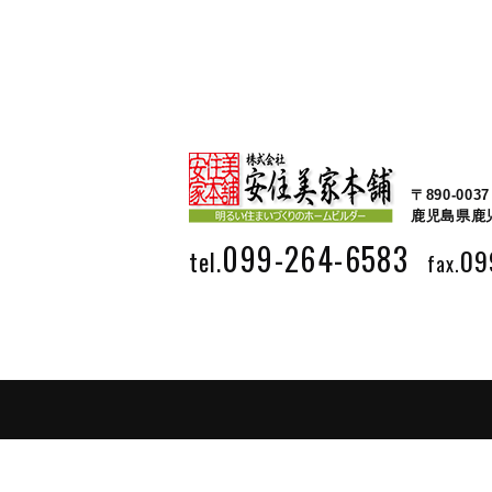
〒890-0037
鹿児島県鹿児
099-264-6583
09
tel.
fax.